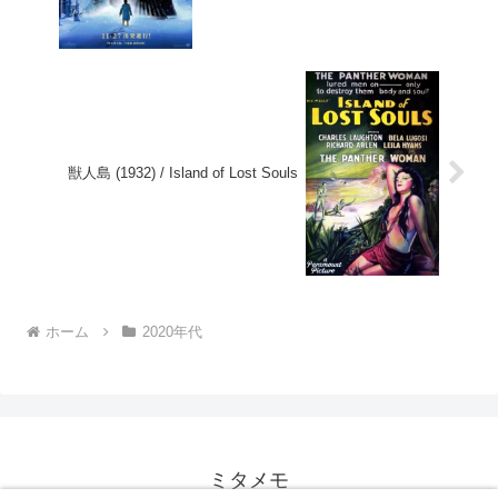
獣人島 (1932) / Island of Lost Souls
ホーム
2020年代
ミタメモ