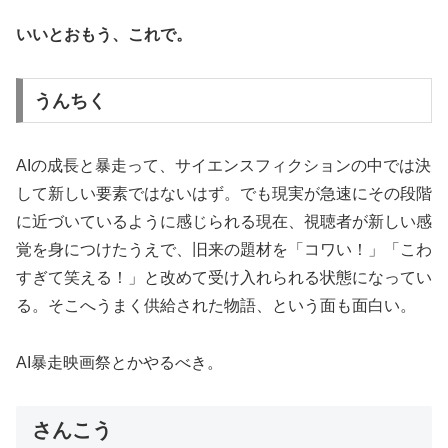
いいとおもう、これで。
うんちく
AIの成長と暴走って、サイエンスフィクションの中では決
して新しい要素ではないはず。でも現実が急速にその段階
に近づいているように感じられる現在、視聴者が新しい感
覚を身につけたうえで、旧来の題材を「コワい！」「こわ
すぎて笑える！」と改めて受け入れられる状態になってい
る。そこへうまく供給された物語、という面も面白い。
AI暴走映画祭とかやるべき。
さんこう