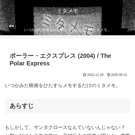
ミタメモ
いつかみた映画をひたすらメモするだけのミタメモ。
ポーラー・エクスプレス (2004) / The
Polar Express
2022.11.29
2025.05.21
いつかみた映画をひたすらメモするだけのミタメモ。
あらすじ
もしかして、サンタクロースなんていないんじゃない？