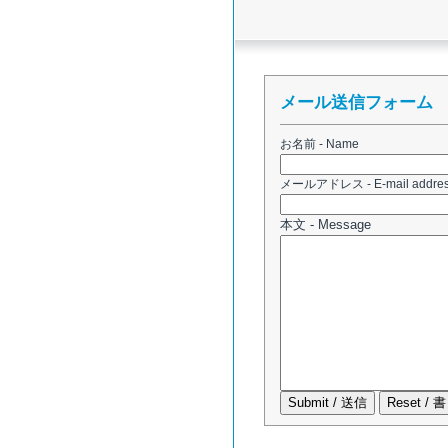
メール送信フォーム
お名前 - Name
メールアドレス - E-mail ad
本文 - Message